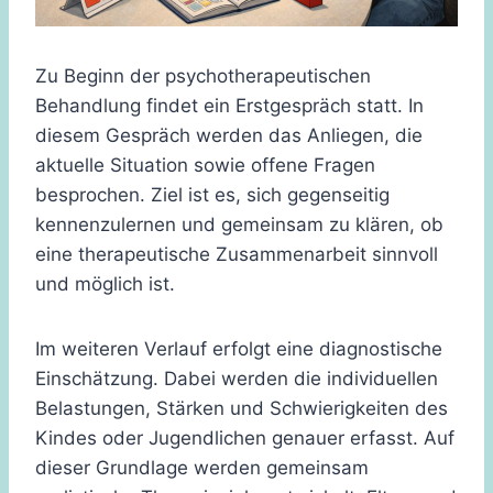
Zu Beginn der psychotherapeutischen
Behandlung findet ein Erstgespräch statt. In
diesem Gespräch werden das Anliegen, die
aktuelle Situation sowie offene Fragen
besprochen. Ziel ist es, sich gegenseitig
kennenzulernen und gemeinsam zu klären, ob
eine therapeutische Zusammenarbeit sinnvoll
und möglich ist.
Im weiteren Verlauf erfolgt eine diagnostische
Einschätzung. Dabei werden die individuellen
Belastungen, Stärken und Schwierigkeiten des
Kindes oder Jugendlichen genauer erfasst. Auf
dieser Grundlage werden gemeinsam