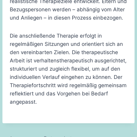
realistische Therapieziele entwickelt. Eltern und
Bezugspersonen werden – abhängig vom Alter
und Anliegen – in diesen Prozess einbezogen.
Die anschließende Therapie erfolgt in
regelmäßigen Sitzungen und orientiert sich an
den vereinbarten Zielen. Die therapeutische
Arbeit ist verhaltenstherapeutisch ausgerichtet,
strukturiert und zugleich flexibel, um auf den
individuellen Verlauf eingehen zu können. Der
Therapiefortschritt wird regelmäßig gemeinsam
reflektiert und das Vorgehen bei Bedarf
angepasst.