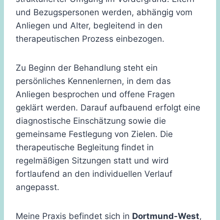
und Bezugspersonen werden, abhängig vom
Anliegen und Alter, begleitend in den
therapeutischen Prozess einbezogen.
Zu Beginn der Behandlung steht ein
persönliches Kennenlernen, in dem das
Anliegen besprochen und offene Fragen
geklärt werden. Darauf aufbauend erfolgt eine
diagnostische Einschätzung sowie die
gemeinsame Festlegung von Zielen. Die
therapeutische Begleitung findet in
regelmäßigen Sitzungen statt und wird
fortlaufend an den individuellen Verlauf
angepasst.
Meine Praxis befindet sich in
Dortmund-West
,