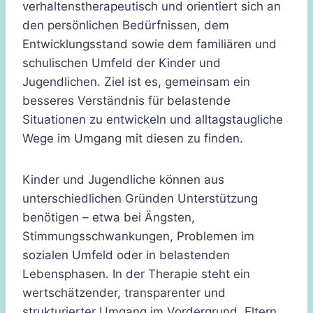
verhaltenstherapeutisch und orientiert sich an
den persönlichen Bedürfnissen, dem
Entwicklungsstand sowie dem familiären und
schulischen Umfeld der Kinder und
Jugendlichen. Ziel ist es, gemeinsam ein
besseres Verständnis für belastende
Situationen zu entwickeln und alltagstaugliche
Wege im Umgang mit diesen zu finden.
Kinder und Jugendliche können aus
unterschiedlichen Gründen Unterstützung
benötigen – etwa bei Ängsten,
Stimmungsschwankungen, Problemen im
sozialen Umfeld oder in belastenden
Lebensphasen. In der Therapie steht ein
wertschätzender, transparenter und
strukturierter Umgang im Vordergrund. Eltern