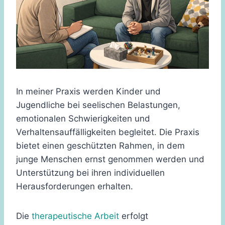
In meiner Praxis werden Kinder und
Jugendliche bei seelischen Belastungen,
emotionalen Schwierigkeiten und
Verhaltensauffälligkeiten begleitet. Die Praxis
bietet einen geschützten Rahmen, in dem
junge Menschen ernst genommen werden und
Unterstützung bei ihren individuellen
Herausforderungen erhalten.
Die
therapeutische Arbeit
erfolgt